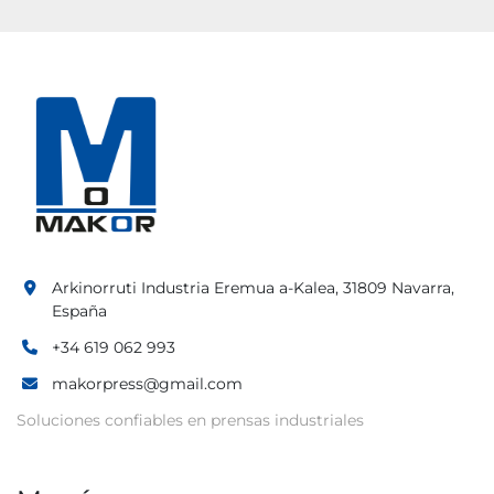
Arkinorruti Industria Eremua a-Kalea, 31809 Navarra,
España
+34 619 062 993
makorpress@gmail.com
Soluciones confiables en prensas industriales