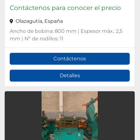
Contáctenos para conocer el precio
Olazagutía, España
Ancho de bobina: 800 mm | Espesor máx.: 2,5
mm | Nº de rodillos: 11
Contáctenos
Detalles