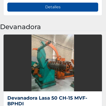
Detalles
Devanadora
Devanadora Lasa 50 CH-15 MVF-
BPHDI