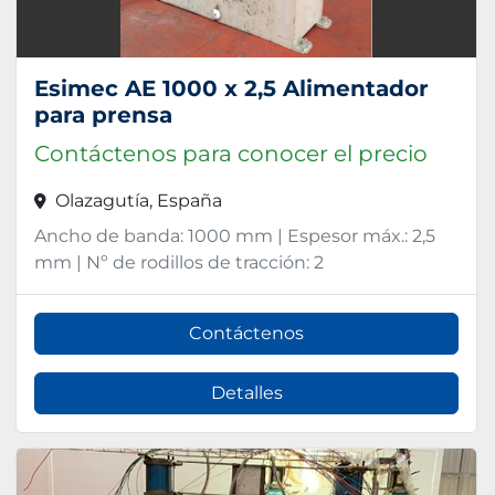
Esimec AE 1000 x 2,5 Alimentador
para prensa
Contáctenos para conocer el precio
Olazagutía, España
Ancho de banda: 1000 mm | Espesor máx.: 2,5
mm | Nº de rodillos de tracción: 2
Contáctenos
Detalles