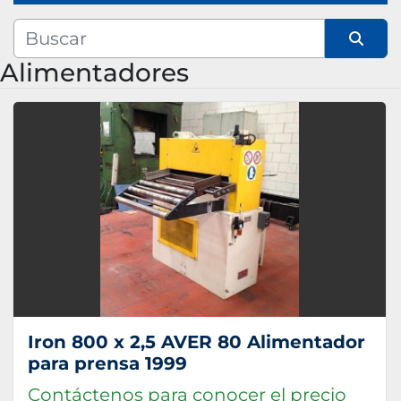
Fabricante
Alimentadores
Ordenar por
Modelo
Iron 800 x 2,5 AVER 80 Alimentador
para prensa 1999
Contáctenos para conocer el precio