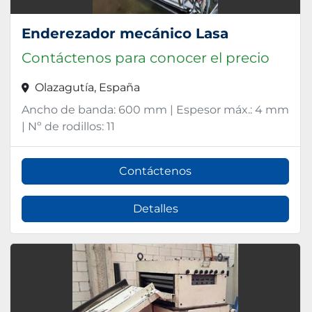
Enderezador mecánico Lasa
Contáctenos para conocer el precio
Olazagutía, España
Ancho de banda: 600 mm | Espesor máx.: 4 mm
| Nº de rodillos: 11
Contáctenos
Detalles