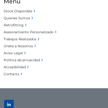
Menú
Stock Disponible
Quienes Somos
Retrofitting
Asesoramiento Personalizado
Trabajos Realizados
Únete a Nosotros
Aviso Legal
Política de privacidad
Accesibilidad
Contacto
linkedin