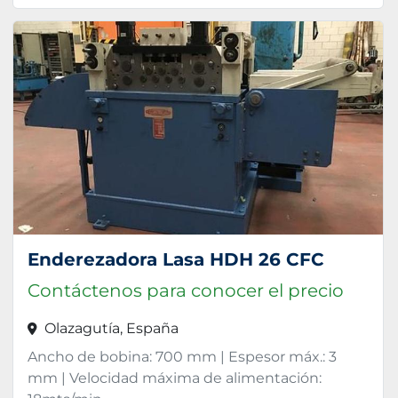
Enderezadora Lasa HDH 26 CFC
Contáctenos para conocer el precio
Olazagutía, España
Ancho de bobina: 700 mm | Espesor máx.: 3
mm | Velocidad máxima de alimentación: