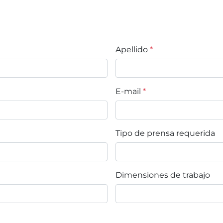
Apellido
*
E-mail
*
Tipo de prensa requerida
Dimensiones de trabajo