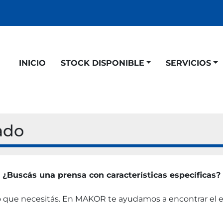
INICIO
STOCK DISPONIBLE
SERVICIOS
ado
¿Buscás una prensa con características específicas?
 que necesitás. En MAKOR te ayudamos a encontrar el e