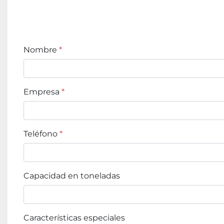
Nombre
*
Empresa
*
Teléfono
*
Capacidad en toneladas
Características especiales