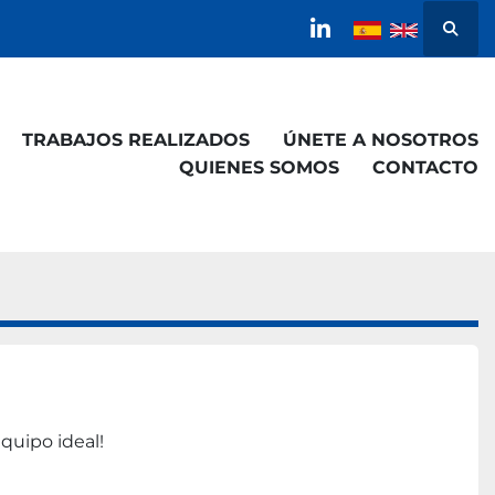
Busca
linkedin
TRABAJOS REALIZADOS
ÚNETE A NOSOTROS
QUIENES SOMOS
CONTACTO
quipo ideal!