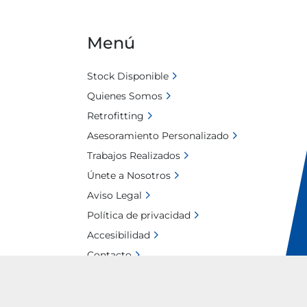
Menú
Stock Disponible
Quienes Somos
Retrofitting
Asesoramiento Personalizado
Trabajos Realizados
Únete a Nosotros
Aviso Legal
Política de privacidad
Accesibilidad
Contacto