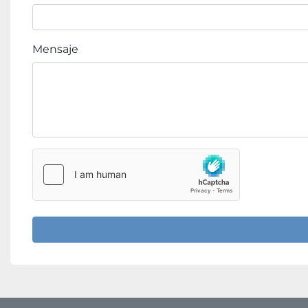
Mensaje