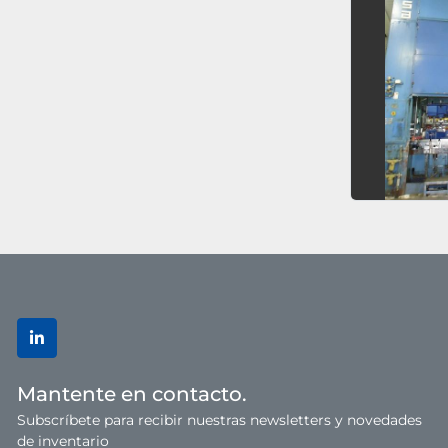
linkedin
Mantente en contacto.
Subscríbete para recibir nuestras newsletters y novedades
de inventario