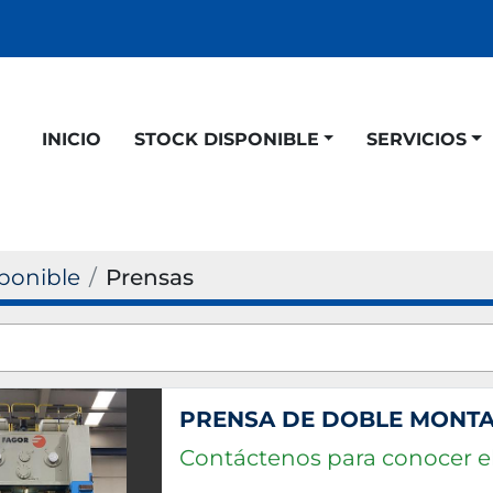
INICIO
STOCK DISPONIBLE
SERVICIOS
ponible
Prensas
Contáctenos para conocer el