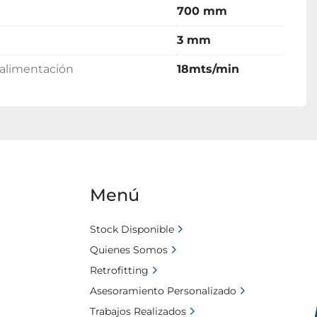
700 mm
3 mm
alimentación
18mts/min
Menú
Stock Disponible
Quienes Somos
Retrofitting
Asesoramiento Personalizado
Trabajos Realizados