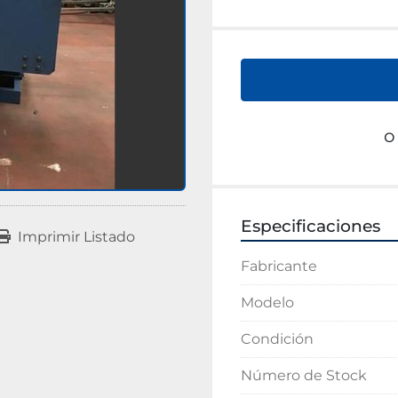
o
Especificaciones
Imprimir Listado
Fabricante
Modelo
Condición
Número de Stock