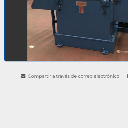
Compartir a través de correo electrónico