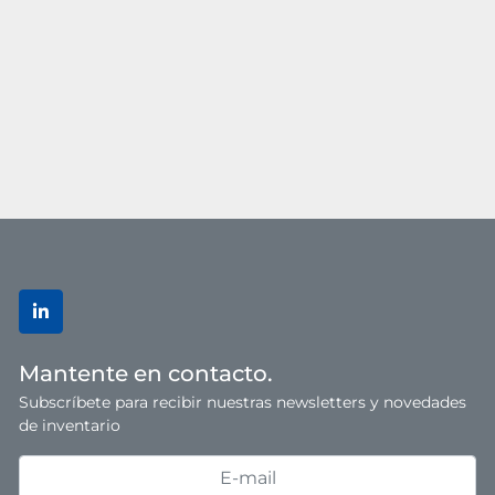
linkedin
Mantente en contacto.
Subscríbete para recibir nuestras newsletters y novedades
de inventario